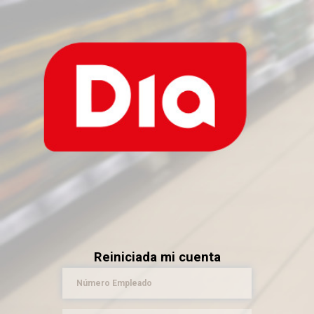
Reiniciada mi cuenta