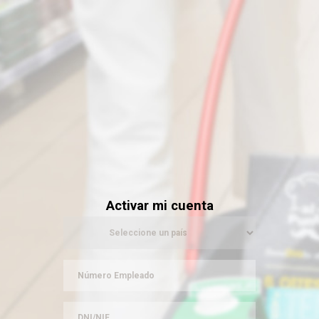
Activar mi cuenta